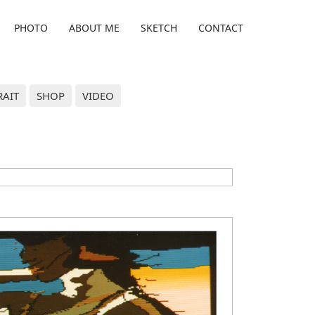
PHOTO
ABOUT ME
SKETCH
CONTACT
RAIT
SHOP
VIDEO