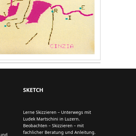
SKETCH
Lerne Skizzieren – Unterwegs mit
Ludek Martschini in Luzern.
Beobachten – Skizzieren – mit
fachlicher Beratung und Anleitung.
 und