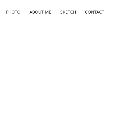
PHOTO
ABOUT ME
SKETCH
CONTACT