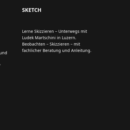
SKETCH
Lerne Skizzieren – Unterwegs mit
Ludek Martschini in Luzern.
Beobachten – Skizzieren – mit
fachlicher Beratung und Anleitung.
 und
/