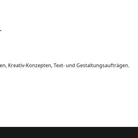
r
 Kreativ-Konzepten, Text- und Gestaltungsaufträgen.